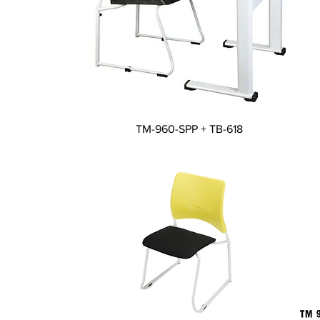
Visualização rápida
TM-960-SPP + TB-618