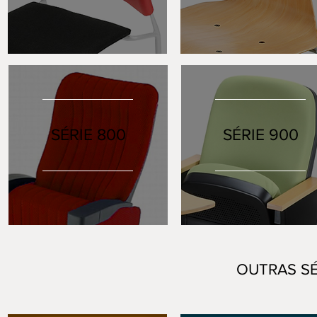
SÉRIE 800
SÉRIE 900
OUTRAS SÉ