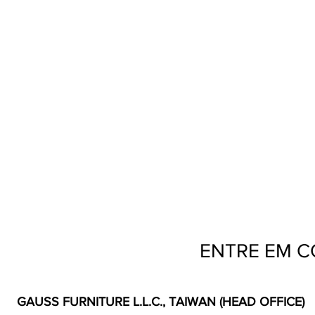
ENTRE EM 
GAUSS FURNITURE L.L.C., TAIWAN (HEAD OFFICE)