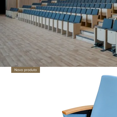
Novo produto