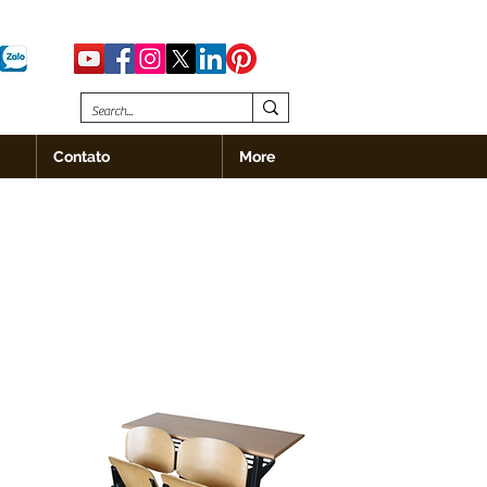
Contato
More