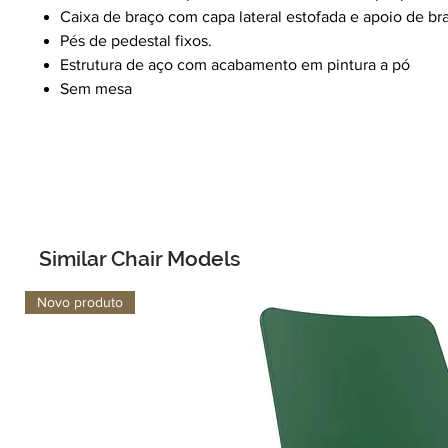
Caixa de braço com capa lateral estofada e apoio de b
Pés de pedestal fixos.
Estrutura de aço com acabamento em pintura a pó
Sem mesa
Similar Chair Models
Novo produto