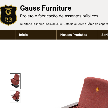
Gauss Furniture
Projeto e fabricação de assentos públicos
Auditório | Cinema | Sala de aula | Estádio ou Arena | Área de espe
Início
Nossos Produtos
Séri