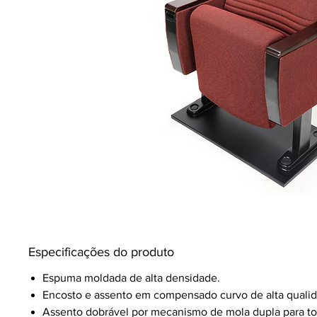
Especificações do produto
Espuma moldada de alta densidade.
Encosto e assento em compensado curvo de alta qualid
Assento dobrável por mecanismo de mola dupla para tota