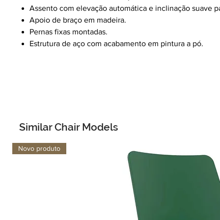
Assento com elevação automática e inclinação suave p
Apoio de braço em madeira.
Pernas fixas montadas.
Estrutura de aço com acabamento em pintura a pó.
Similar Chair Models
Novo produto