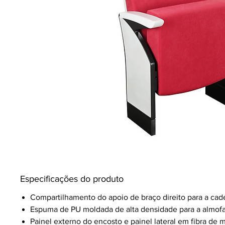
Especificações do produto
Compartilhamento do apoio de braço direito para a cad
Espuma de PU moldada de alta densidade para a almofa
Painel externo do encosto e painel lateral em fibra de 