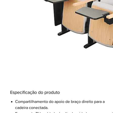
Especificação do produto
Compartilhamento do apoio de braço direito para a
cadeira conectada.