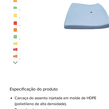
Especificação do produto
Carcaça do assento injetada em molde de HDPE
(polietileno de alta densidade).