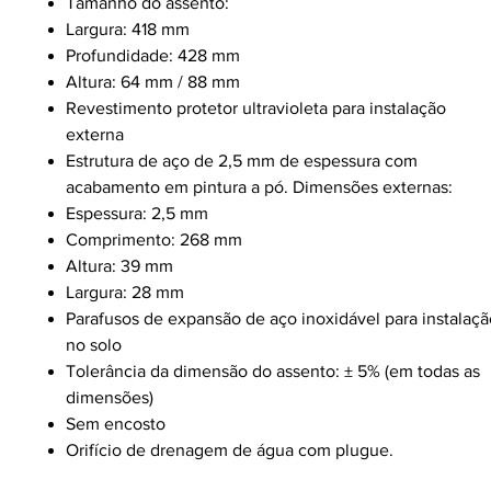
Tamanho do assento:
Largura: 418 mm
Profundidade: 428 mm
Altura: 64 mm / 88 mm
Revestimento protetor ultravioleta para instalação
externa
Estrutura de aço de 2,5 mm de espessura com
acabamento em pintura a pó. Dimensões externas:
Espessura: 2,5 mm
Comprimento: 268 mm
Altura: 39 mm
Largura: 28 mm
Parafusos de expansão de aço inoxidável para instalaçã
no solo
Tolerância da dimensão do assento: ± 5% (em todas as
dimensões)
Sem encosto
Orifício de drenagem de água com plugue.