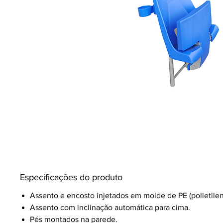
Especificações do produto
Assento e encosto injetados em molde de PE (polietilen
Assento com inclinação automática para cima.
Pés montados na parede.