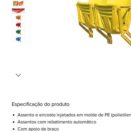
Especificação do produto
Assento e encosto injetados em molde de PE (polietile
Assentos com rebatimento automático
Com apoio de braço