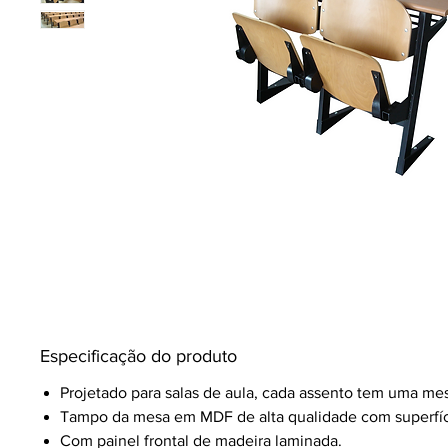
Especificação do produto
Projetado para salas de aula, cada assento tem uma mes
Tampo da mesa em MDF de alta qualidade com superfíc
Com painel frontal de madeira laminada.