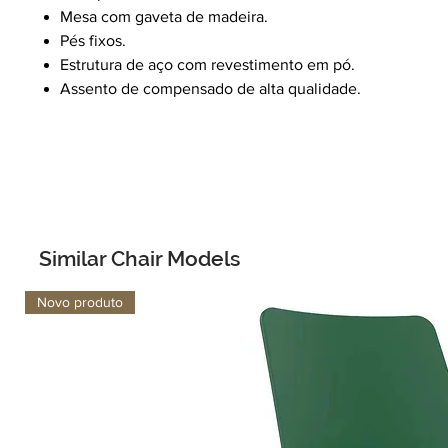
Mesa com gaveta de madeira.
Pés fixos.
Estrutura de aço com revestimento em pó.
Assento de compensado de alta qualidade.
Similar Chair Models
Novo produto