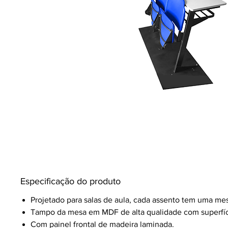
Especificação do produto
Projetado para salas de aula, cada assento tem uma mes
Tampo da mesa em MDF de alta qualidade com superfíc
Com painel frontal de madeira laminada.