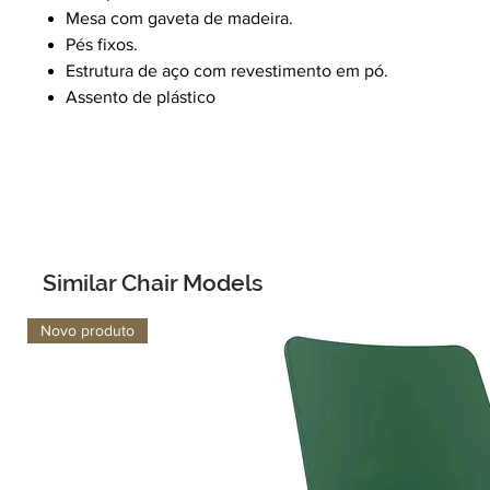
Mesa com gaveta de madeira.
Pés fixos.
Estrutura de aço com revestimento em pó.
Assento de plástico
Similar Chair Models
Novo produto