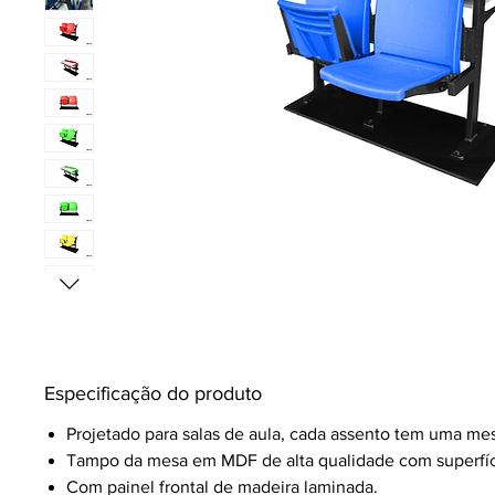
Especificação do produto
Projetado para salas de aula, cada assento tem uma mes
Tampo da mesa em MDF de alta qualidade com superfíc
Com painel frontal de madeira laminada.