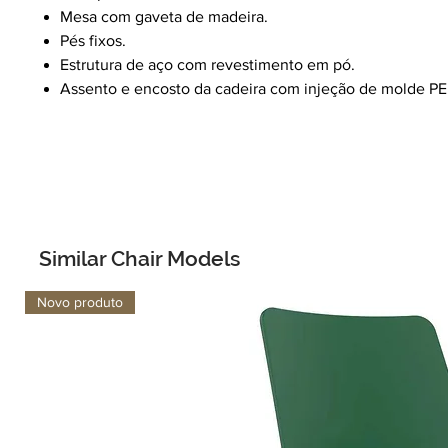
Mesa com gaveta de madeira.
Pés fixos.
Estrutura de aço com revestimento em pó.
Assento e encosto da cadeira com injeção de molde PE
Similar Chair Models
Novo produto