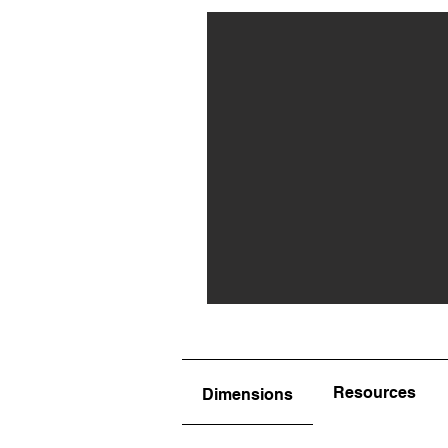
Resources
Dimensions