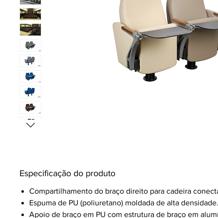
Especificação do produto
Compartilhamento do braço direito para cadeira conect
Espuma de PU (poliuretano) moldada de alta densidade
Apoio de braço em PU com estrutura de braço em alumí