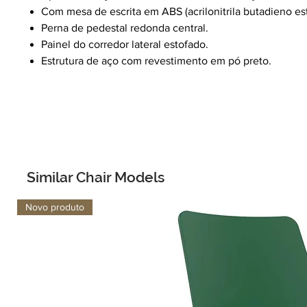
Com mesa de escrita em ABS (acrilonitrila butadieno e
Perna de pedestal redonda central.
Painel do corredor lateral estofado.
Estrutura de aço com revestimento em pó preto.
Similar Chair Models
Novo produto