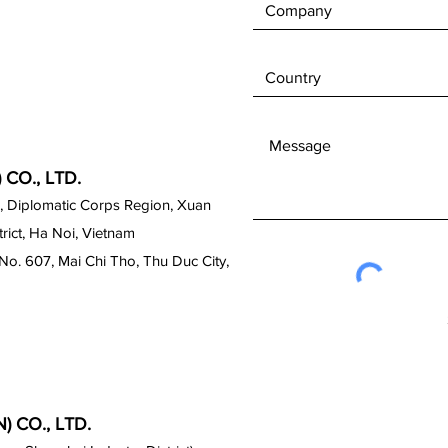
CO., LTD.
, Diplomatic Corps Region, Xuan
ict, Ha Noi, Vietnam
No. 607, Mai Chi Tho, Thu Duc City,
 CO., LTD.