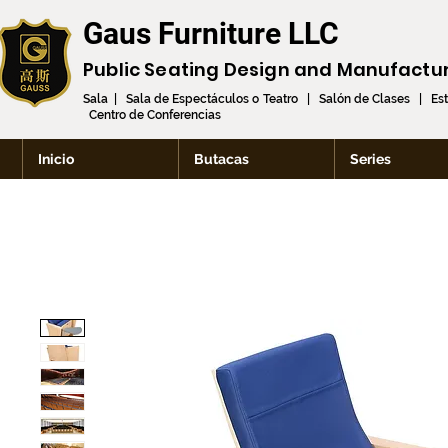
Gaus Furniture LLC
Public Seating Design and
Manufactu
Sala | Sala de Espectáculos o Teatro | Salón de Clases | Es
Centro de Conferencias
Inicio
Butacas
Series