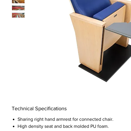
Technical Specifications
Sharing right hand armrest for connected chair.
High density seat and back molded PU foam.