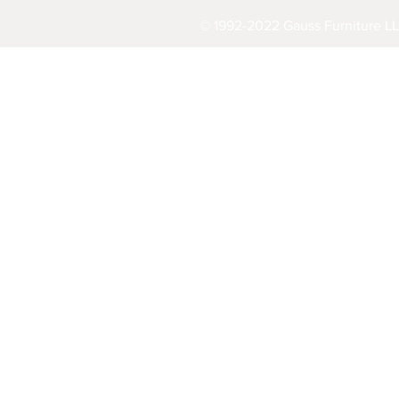
© 1992-2022 Gauss Furniture LL