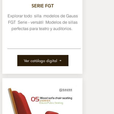
SERIE FGT
Explorar todo silla modelos de Gauss
FGT Serie - versátil Modelos de sillas
perfectas para teatro y auditorios.
Ver catálogo digital