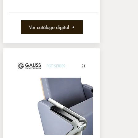
Ver catálogo digital