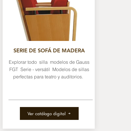
SERIE DE SOFÁ DE MADERA
Explorar todo silla modelos de Gauss
FGT Serie - versátil Modelos de sillas
perfectas para teatro y auditorios.
Ver catálogo digital