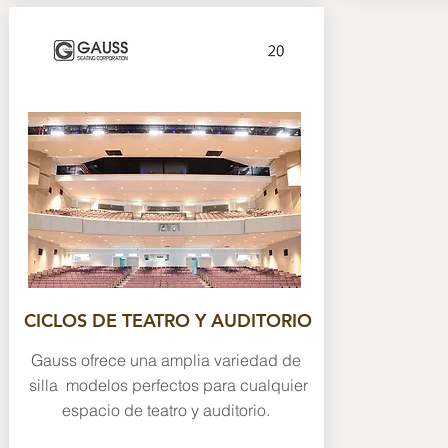
CICLOS DE TEATRO Y AUDITORIO
Gauss ofrece una amplia variedad de
silla modelos perfectos para cualquier
espacio de teatro y auditorio.