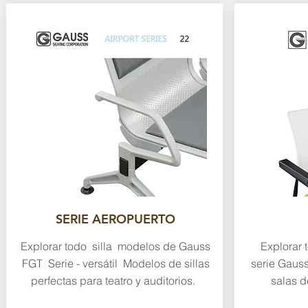
SERIE AEROPUERTO
Explorar todo silla modelos de Gauss
Explorar 
FGT Serie - versátil Modelos de sillas
serie Gauss
perfectas para teatro y auditorios.
salas d