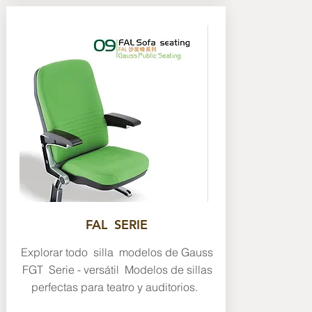
FAL SERIE
Explorar todo silla modelos de Gauss
FGT Serie - versátil Modelos de sillas
perfectas para teatro y auditorios.