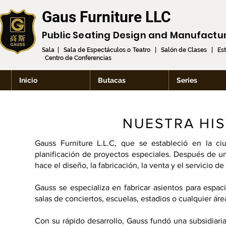
Gaus Furniture LLC
Public Seating Design and
Manufactu
Sala | Sala de Espectáculos o Teatro | Salón de Clases | Es
Centro de Conferencias
Inicio
Butacas
Series
NUESTRA HIS
Gauss Furniture L.L.C, que se estableció en la 
planificación de proyectos especiales. Después de 
hace el diseño, la fabricación, la venta y el servicio d
Gauss se especializa en fabricar asientos para espacio
salas de conciertos, escuelas, estadios o cualquier áre
Con su rápido desarrollo, Gauss fundó una subsidiari