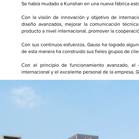
Se había mudado a Kunshan en una nueva fábrica esta
Con la visión de innovación y objetivo de internac
diseño avanzados, mejorar la comunicación técnica
producto a nivel internacional, promover la cooperaci
Con sus continuos esfuerzos, Gauss ha logrado alguno
de esta manera ha construido sus fieles grupos de clie
Con el principio de funcionamiento avanzado, el e
internacional y el excelente personal de la empresa, 