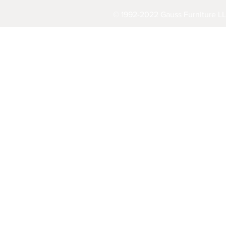
© 1992-2022 Gauss Furniture LL