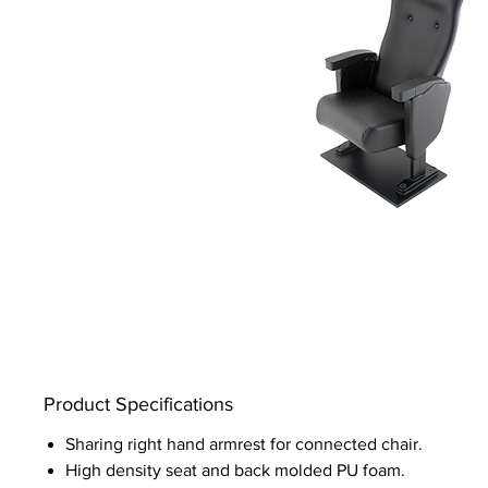
Product Specifications
Sharing right hand armrest for connected chair.
High density seat and back molded PU foam.