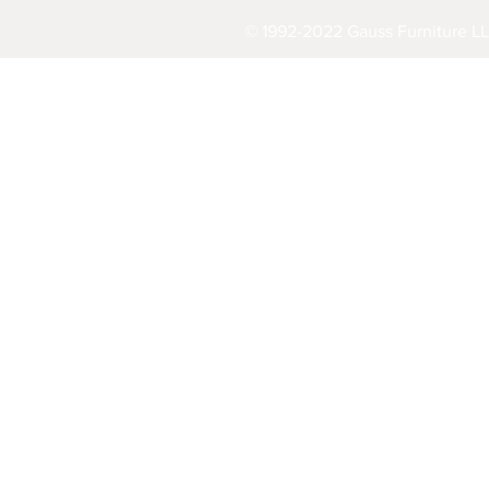
© 1992-2022 Gauss Furniture LL