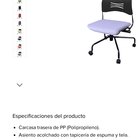
Especificaciones del producto
Carcasa trasera de PP (Polipropileno).
Asiento acolchado con tapicería de espuma y tela.