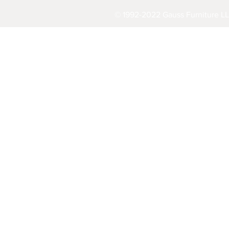
© 1992-2022 Gauss Furniture LL