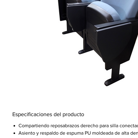
Especificaciones del producto
Compartiendo reposabrazos derecho para silla conecta
Asiento y respaldo de espuma PU moldeada de alta den