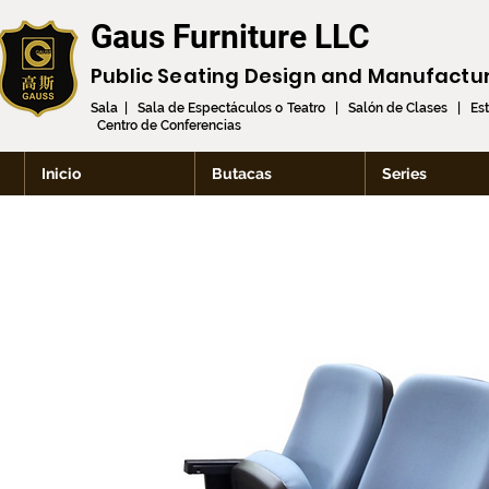
Gaus Furniture LLC
Public Seating Design and
Manufactu
Sala | Sala de Espectáculos o Teatro | Salón de Clases | Es
Centro de Conferencias
Inicio
Butacas
Series