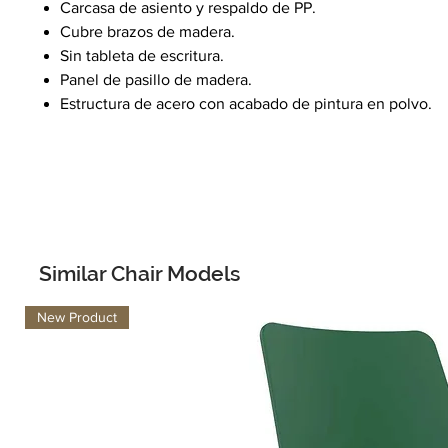
Carcasa de asiento y respaldo de PP.
Cubre brazos de madera.
Sin tableta de escritura.
Panel de pasillo de madera.
Estructura de acero con acabado de pintura en polvo.
Similar Chair Models
New Product