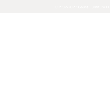
© 1992-2022 Gauss Furniture LL