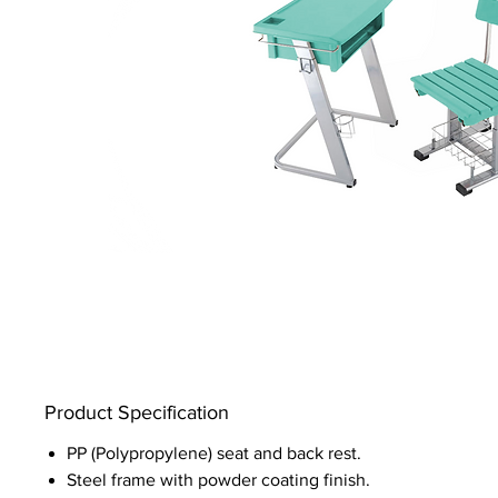
Product Specification
PP (Polypropylene) seat and back rest.
Steel frame with powder coating finish.