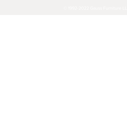
© 1992-2022 Gauss Furniture LL