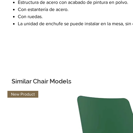
Estructura de acero con acabado de pintura en polvo.
Con estantería de acero.
Con ruedas.
La unidad de enchufe se puede instalar en la mesa, sin
Similar Chair Models
New Product