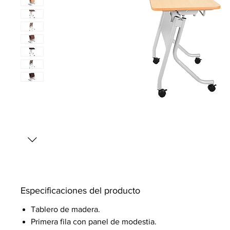
Especificaciones del producto
Tablero de madera.
Primera fila con panel de modestia.