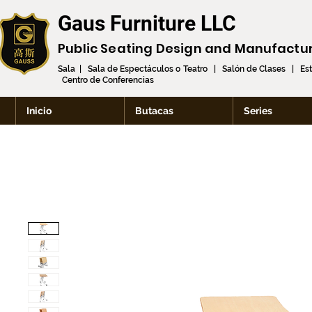
Gaus Furniture LLC
Public Seating Design and
Manufactu
Sala | Sala de Espectáculos o Teatro | Salón de Clases | Es
Centro de Conferencias
Inicio
Butacas
Series