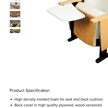
Product Specification
High density molded foam for seat and back cushion.
Back cover in high quality plywood, wood veneered