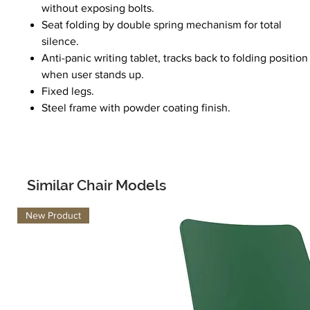
without exposing bolts.
Seat folding by double spring mechanism for total
silence.
Anti-panic writing tablet, tracks back to folding position
when user stands up.
Fixed legs.
Steel frame with powder coating finish.
Similar Chair Models
New Product