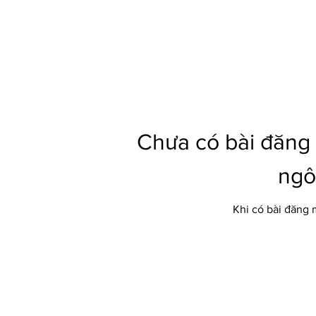
Chưa có bài đăng
ngô
Khi có bài đăng 