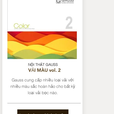
NỘI THẤT GAUSS
VẢI MÀU vol. 2
Gauss cung cấp nhiều loại vải với
nhiều màu sắc hoàn hảo cho bất kỳ
loại vải bọc nào.