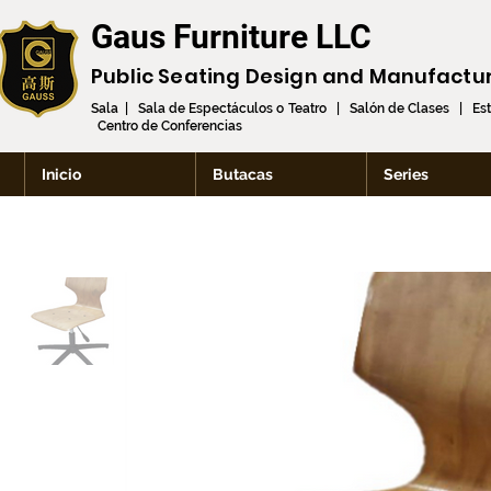
Gaus Furniture LLC
Public Seating Design and
Manufactu
Sala | Sala de Espectáculos o Teatro | Salón de Clases | Es
Centro de Conferencias
Inicio
Butacas
Series