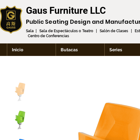
Gaus Furniture LLC
Public Seating Design and
Manufactu
Sala | Sala de Espectáculos o Teatro | Salón de Clases | Es
Centro de Conferencias
Inicio
Butacas
Series