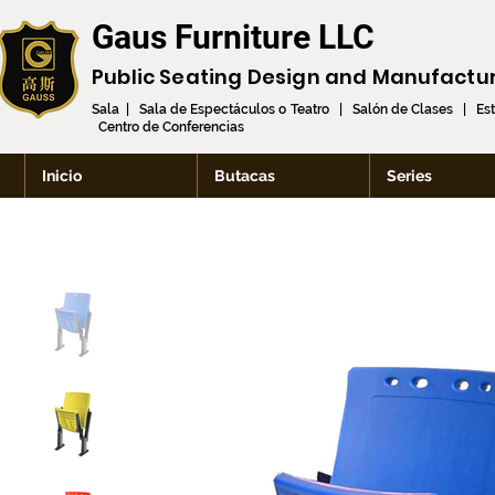
Gaus Furniture LLC
Public Seating Design and
Manufactu
Sala | Sala de Espectáculos o Teatro | Salón de Clases | Es
Centro de Conferencias
Inicio
Butacas
Series