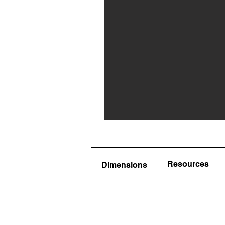
Resources
Dimensions