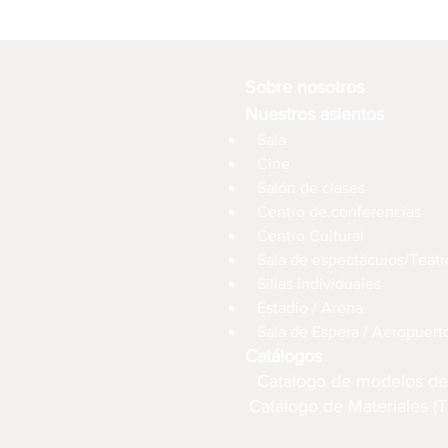
Sobre nosotros
Nuestros asientos
Sala
Cine
Salón de clases
Centro de conferencias
Centro Cultural
Sala de espectáculos/Teatr
Sillas individuales
Estadio / Arena
Sala de Espera / Aeropuert
Catálogos
Catálogo de modelos de
Catálogo de Materiales (T