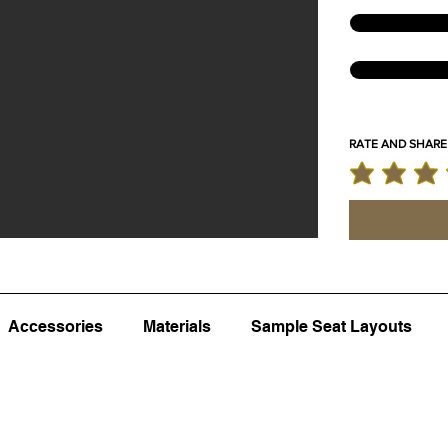
RATE AND SHARE
la calificación
Accessories
Materials
Sample Seat Layouts