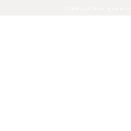
© 1992-2022 Gauss Furniture LL