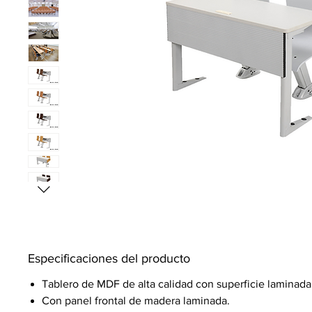
Especificaciones del producto
Tablero de MDF de alta calidad con superficie laminada
Con panel frontal de madera laminada.