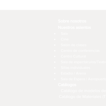
Sobre nosotros
Nuestros asientos
Sala
Cine
Salón de clases
Centro de conferencias
Centro Cultural
Sala de espectáculos/Teatr
Sillas individuales
Estadio / Arena
Sala de Espera / Aeropuert
Catálogos
Catálogo de modelos de
Catálogo de Materiales (T