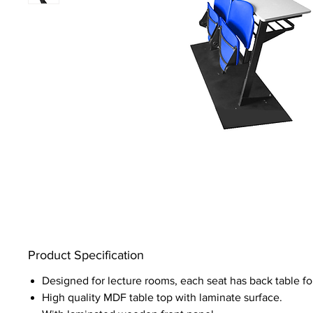
Product Specification
Designed for lecture rooms, each seat has back table for
High quality MDF table top with laminate surface.