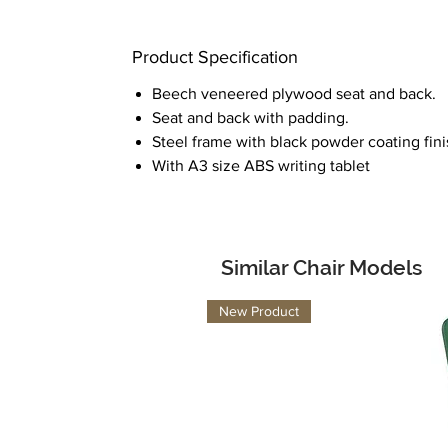
Product Specification
Beech veneered plywood seat and back.
Seat and back with padding.
Steel frame with black powder coating fini
With A3 size ABS writing tablet
Similar Chair Models
New Product