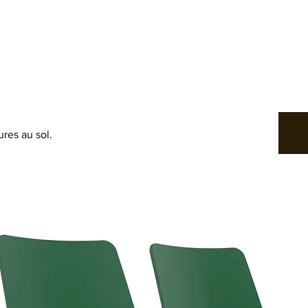
res au sol.