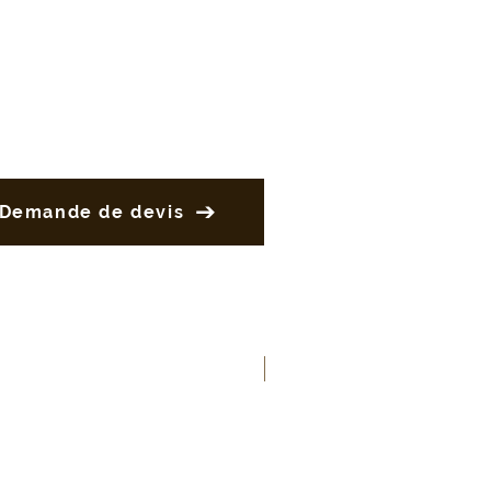
Demande de devis
Nouveau produit