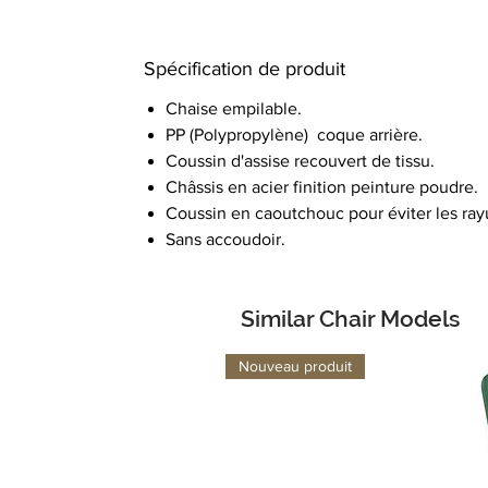
Spécification de produit
Chaise empilable.
PP (Polypropylène) coque arrière.
Coussin d'assise recouvert de tissu.
Châssis en acier finition peinture poudre.
Coussin en caoutchouc pour éviter les rayu
Sans accoudoir.
Similar Chair Models
Nouveau produit