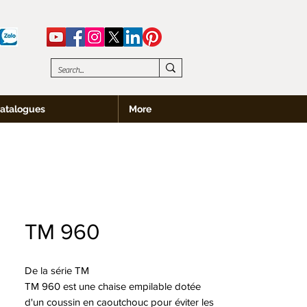
atalogues
More
TM 960
De la série TM
TM 960 est une chaise empilable dotée
d'un coussin en caoutchouc pour éviter les