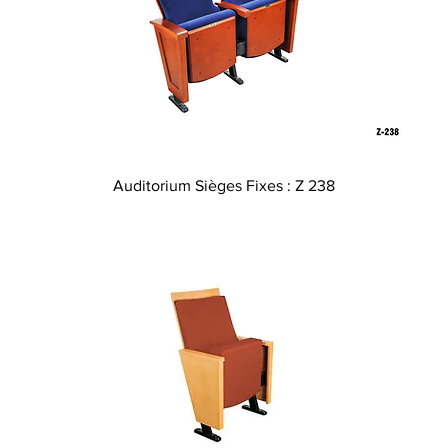
Aperçu rapide
Auditorium Sièges Fixes : Z 238