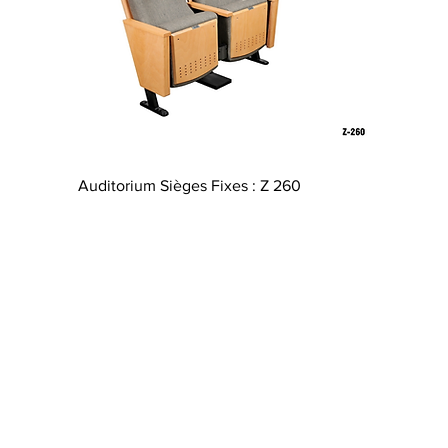
Aperçu rapide
Auditorium Sièges Fixes : Z 260