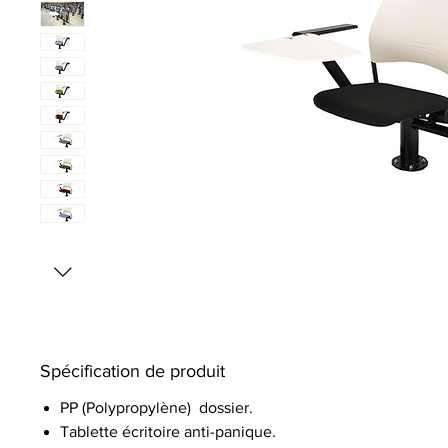
Spécification de produit
PP (Polypropylène) dossier.
Tablette écritoire anti-panique.