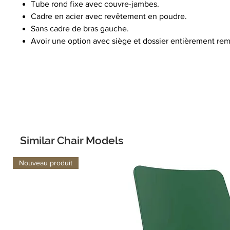
Tube rond fixe avec couvre-jambes.
Cadre en acier avec revêtement en poudre.
Sans cadre de bras gauche.
Avoir une option avec siège et dossier entièrement re
Similar Chair Models
Nouveau produit