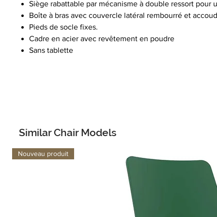
Siège rabattable par mécanisme à double ressort pour un
Boîte à bras avec couvercle latéral rembourré et accoud
Pieds de socle fixes.
Cadre en acier avec revêtement en poudre
Sans tablette
Similar Chair Models
Nouveau produit