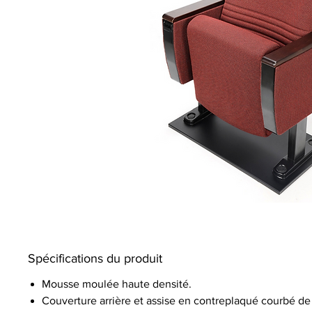
Spécifications du produit
Mousse moulée haute densité.
Couverture arrière et assise en contreplaqué courbé de