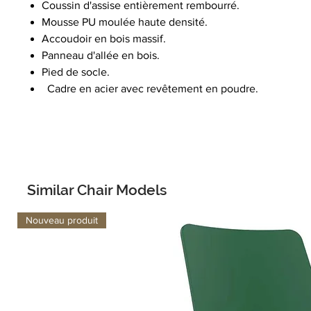
Coussin d'assise entièrement rembourré.
Mousse PU moulée haute densité.
Accoudoir en bois massif.
Panneau d'allée en bois.
Pied de socle.
Cadre en acier avec revêtement en poudre.
Similar Chair Models
Nouveau produit