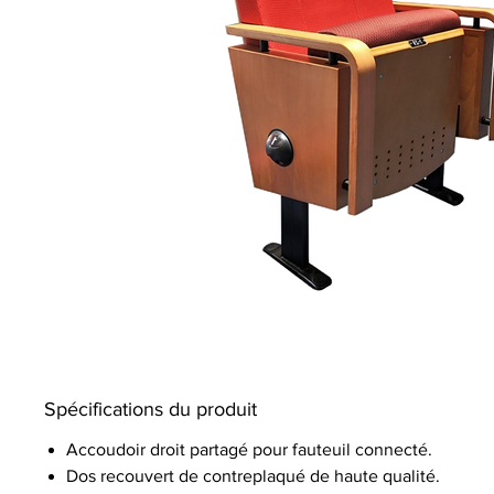
Spécifications du produit
Accoudoir droit partagé pour fauteuil connecté.
Dos recouvert de contreplaqué de haute qualité.