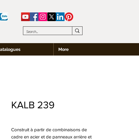
atalogues
More
KALB 239
Construit à partir de combinaisons de
cadre en acier et de panneaux arrière et