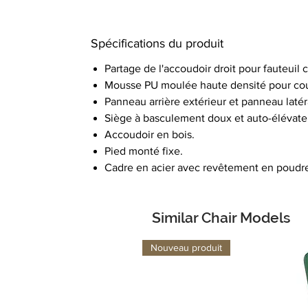
Spécifications du produit
Partage de l'accoudoir droit pour fauteuil
Mousse PU moulée haute densité pour cous
Panneau arrière extérieur et panneau latér
Siège à basculement doux et auto-élévate
Accoudoir en bois.
Pied monté fixe.
Cadre en acier avec revêtement en poudr
Similar Chair Models
Nouveau produit