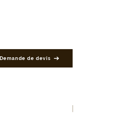
Demande de devis
Nouveau produit