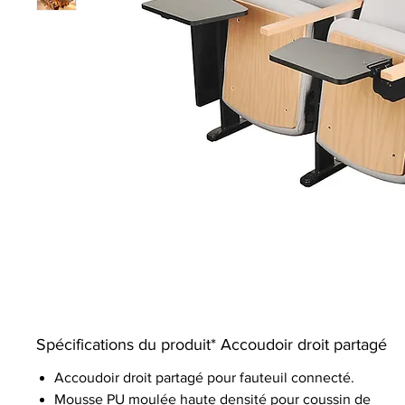
Spécifications du produit* Accoudoir droit partagé
Accoudoir droit partagé pour fauteuil connecté.
Mousse PU moulée haute densité pour coussin de