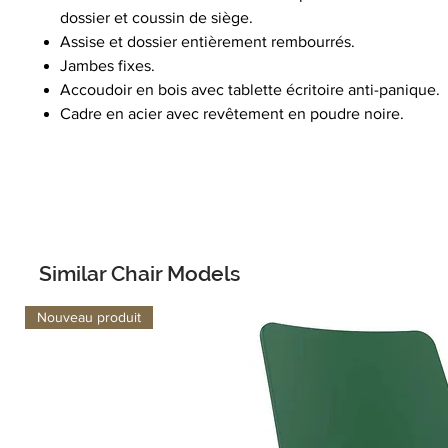
dossier et coussin de siège.
Assise et dossier entièrement rembourrés.
Jambes fixes.
Accoudoir en bois avec tablette écritoire anti-panique.
Cadre en acier avec revêtement en poudre noire.
Similar Chair Models
Nouveau produit