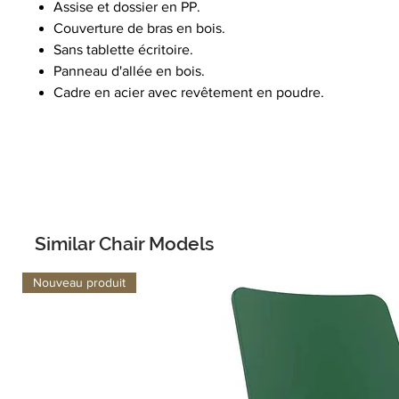
Assise et dossier en PP.
Couverture de bras en bois.
Sans tablette écritoire.
Panneau d'allée en bois.
Cadre en acier avec revêtement en poudre.
Similar Chair Models
Nouveau produit