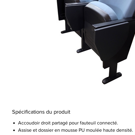
Spécifications du produit
Accoudoir droit partagé pour fauteuil connecté.
Assise et dossier en mousse PU moulée haute densité.