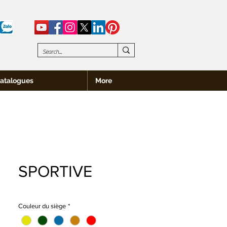
atalogues
More
SPORTIVE
Couleur du siège
*