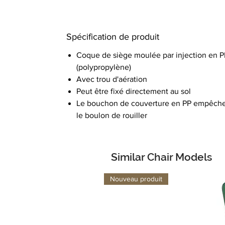
Spécification de produit
Coque de siège moulée par injection en P
(polypropylène)
Avec trou d'aération
Peut être fixé directement au sol
Le bouchon de couverture en PP empêch
le boulon de rouiller
Similar Chair Models
Nouveau produit