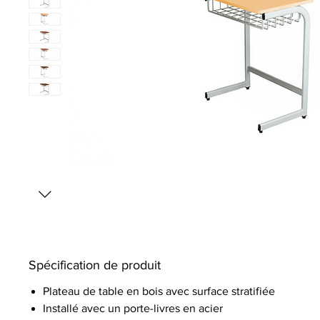
Spécification de produit
Plateau de table en bois avec surface stratifiée
Installé avec un porte-livres en acier