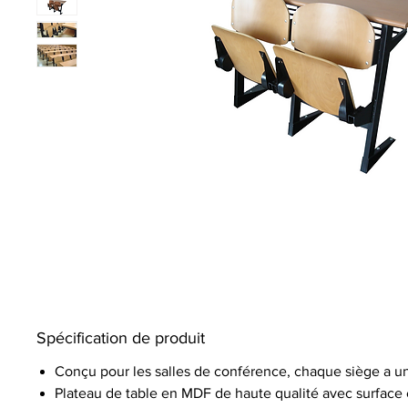
Spécification de produit
Conçu pour les salles de conférence, chaque siège a une t
Plateau de table en MDF de haute qualité avec surface en