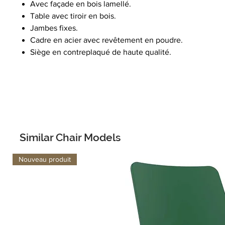
Avec façade en bois lamellé.
Table avec tiroir en bois.
Jambes fixes.
Cadre en acier avec revêtement en poudre.
Siège en contreplaqué de haute qualité.
Similar Chair Models
Nouveau produit