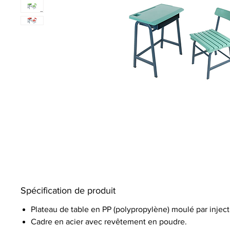
Spécification de produit
Plateau de table en PP (polypropylène) moulé par inject
Cadre en acier avec revêtement en poudre.