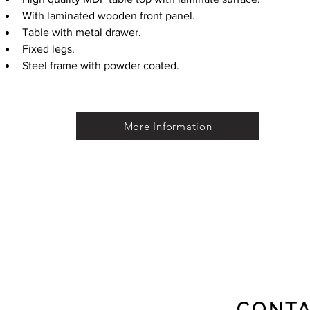
With laminated wooden front panel.
Table with metal drawer.
Fixed legs.
Steel frame with powder coated.
More Information
CONTA