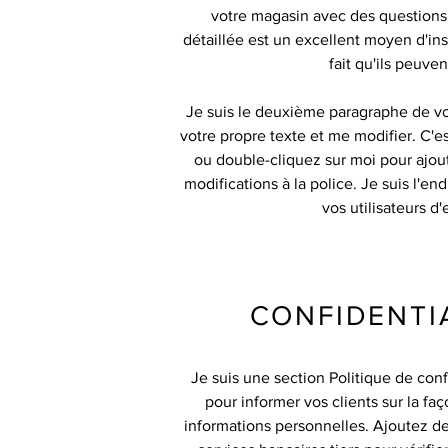
votre magasin avec des questions. 
détaillée est un excellent moyen d'inst
fait qu'ils peuve
Je suis le deuxième paragraphe de vot
votre propre texte et me modifier. C'es
ou double-cliquez sur moi pour ajout
modifications à la police. Je suis l'en
vos utilisateurs d
CONFIDENTIA
Je suis une section Politique de confi
pour informer vos clients sur la fa
informations personnelles. Ajoutez des