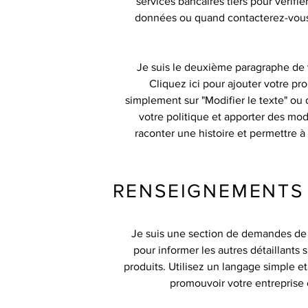
services bancaires tiers pour vérifi
données ou quand contacterez-vous l
Je suis le deuxième paragraphe de vo
Cliquez ici pour ajouter votre pro
simplement sur "Modifier le texte" ou 
votre politique et apporter des modif
raconter une histoire et permettre à 
RENSEIGNEMENTS 
Je suis une section de demandes de 
pour informer les autres détaillants
produits. Utilisez un langage simple e
promouvoir votre entreprise e